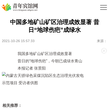
中国多地矿山矿区治理成效显著 昔
日“地球伤疤”成绿水
2021-10-26 15:57:33
来源：
我国多地矿山矿区治理成效显著
昔日的“地球伤疤”，今朝已成绿水青山
本报记者 张景阳
相关推荐：