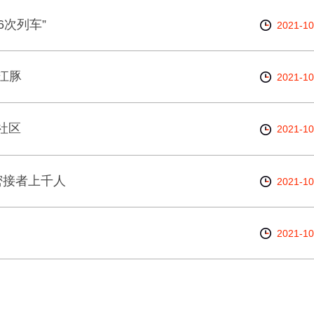
6次列车”
2021-10
江豚
2021-10
社区
2021-10
密接者上千人
2021-10
2021-10