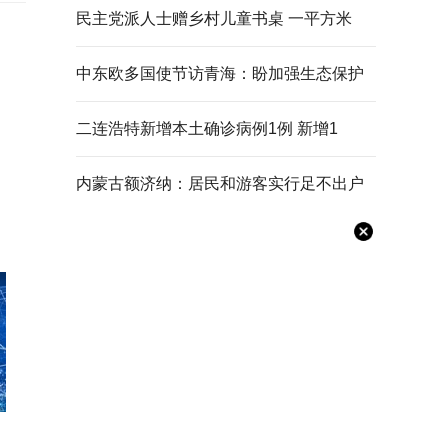
民主党派人士赠乡村儿童书桌 一平方米
中东欧多国使节访青海：盼加强生态保护
二连浩特新增本土确诊病例1例 新增1
内蒙古额济纳：居民和游客实行足不出户