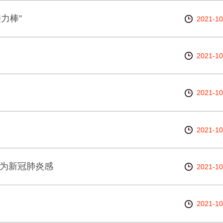
力棒”
2021-10
2021-10
2021-10
2021-10
员为新冠肺炎感
2021-10
2021-10