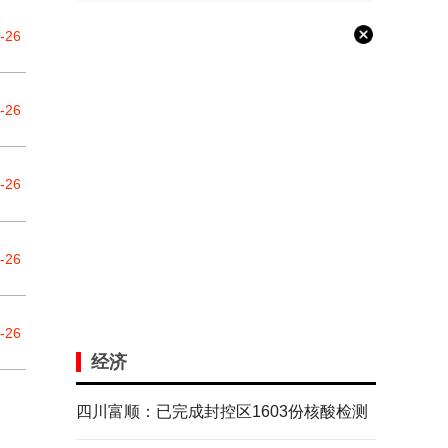
-26
-26
-26
-26
-26
经济
四川富顺：已完成封控区1603份核酸检测