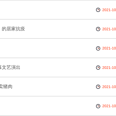
2021-10
）的居家抗疫
2021-10
2021-10
幕文艺演出
2021-10
员卖猪肉
2021-10
2021-10