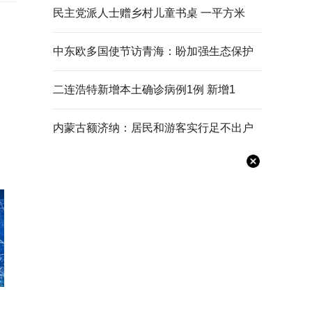
民主党派人士赠乡村儿童书桌 一平方米
中东欧多国使节访青海：盼加强生态保护
二连浩特新增本土确诊病例1例 新增1
内蒙古额济纳：居民和游客实行足不出户