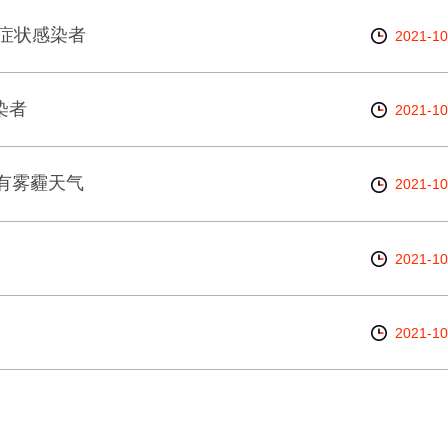
无症状感染者
2021-10
染者
2021-10
有雾霾天气
2021-10
2021-10
2021-10