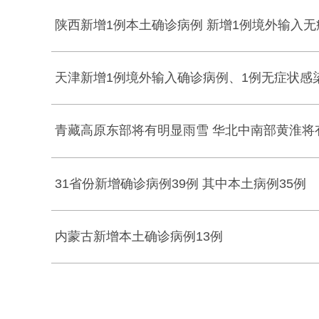
陕西新增1例本土确诊病例 新增1例境外输入
天津新增1例境外输入确诊病例、1例无症状感
青藏高原东部将有明显雨雪 华北中南部黄淮将
31省份新增确诊病例39例 其中本土病例35例
内蒙古新增本土确诊病例13例