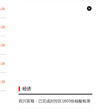
-26
-26
-26
-26
-26
经济
四川富顺：已完成封控区1603份核酸检测