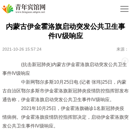
内蒙古伊金霍洛旗启动突发公共卫生事
件IV级响应
2021-10-26 15:57:24
来源：
(抗击新冠肺炎)内蒙古伊金霍洛旗启动突发公共卫生
事件IV级响应
中新网
鄂尔多斯10月25日电 (记者 张玮)25日，内蒙
古自治区鄂尔多斯市伊金霍洛旗新冠肺炎疫情防控指挥部发布
通告称，伊金霍洛旗启动突发公共卫生事件IV级响应。
2021年10月25日，伊金霍洛旗确诊1名新冠肺炎疫
情病例。伊金霍洛旗疫情防控指挥部决定，启动伊金霍洛旗突
发公共卫生事件IV级响应。