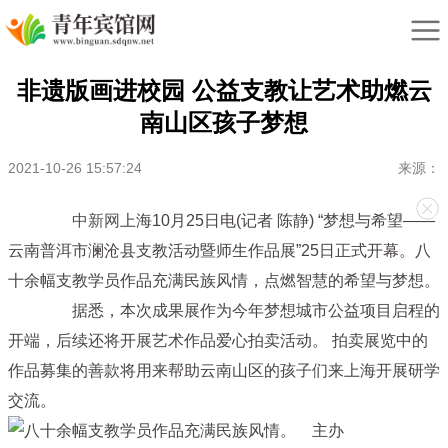
非遗版画进校园 公益支教让艺术助燃云
南山区孩子梦想
2021-10-26 15:57:24
来源：
中新网
上海10月25日电(记者 陈静) “梦想与希望——
云南普洱市澜沧县支教活动暨师生作品展”25日正式开幕。八
十余幅支教学员作品充满民族风情，点燃智慧的希望与梦想。
据悉，本次成果展作为今年梦想城市公益项目启程的
开端，后续还将开展艺术作品爱心拍卖活动。 拍卖展览中的
作品募集的善款将用来帮助云南山区的孩子们来上海开展研学
交流。