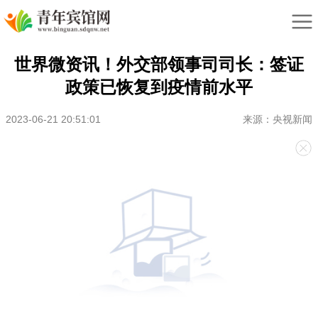
世界微资讯！外交部领事司司长：签证
政策已恢复到疫情前水平
2023-06-21 20:51:01
来源：央视新闻