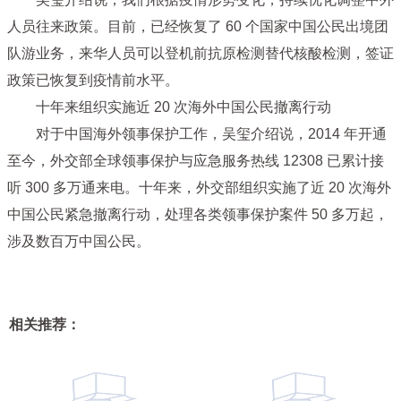
人员往来政策。目前，已经恢复了 60 个国家中国公民出境团
队游业务，来华人员可以登机前抗原检测替代核酸检测，签证
政策已恢复到疫情前水平。
十年来组织实施近 20 次海外中国公民撤离行动
对于中国海外领事保护工作，吴玺介绍说，2014 年开通
至今，外交部全球领事保护与应急服务热线 12308 已累计接
听 300 多万通来电。十年来，外交部组织实施了近 20 次海外
中国公民紧急撤离行动，处理各类领事保护案件 50 多万起，
涉及数百万中国公民。
相关推荐：