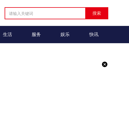
生活
服务
娱乐
快讯