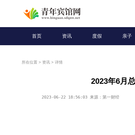
首页
资讯
度假
亲子
所在位置
>
资讯
>
详情
2023年6月
2023-06-22 18:56:03 来源：第一财经