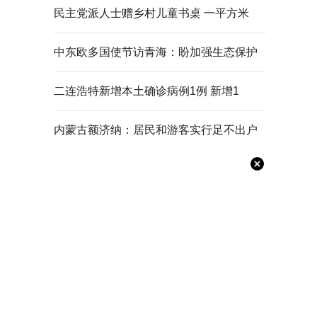
民主党派人士赠乡村儿童书桌 一平方米
中东欧多国使节访青海：盼加强生态保护
二连浩特新增本土确诊病例1例 新增1
内蒙古额济纳：居民和游客实行足不出户