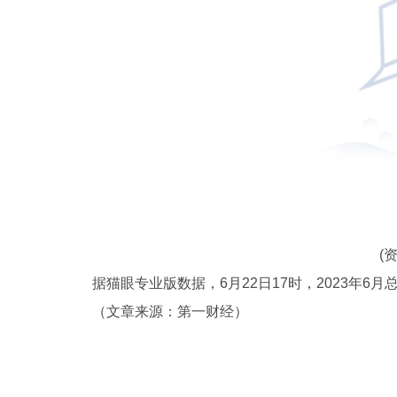
(
据猫眼专业版数据，6月22日17时，2023年6月
（文章来源：第一财经）
关键词：