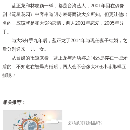
蓝正龙和林志颖一样，都是台湾艺人，2001年因在偶像
剧《流星花园》中客串道明寺表哥而被大众所知。但更让他出
名的，应该就是和大S的恋情，两人2001年恋爱，2005年分
手。
与大S分手九年后，蓝正龙于2014年与现任妻子结婚，之
后分别迎来一儿一女。
从台媒的报道来看，蓝正龙与周幼婷之间还是存在一些矛
盾的，不知道在被爆离婚后，两人会不会像大S汪小菲那样互
撕呢？
相关推荐：
卤鸡爪算腌制品吗?