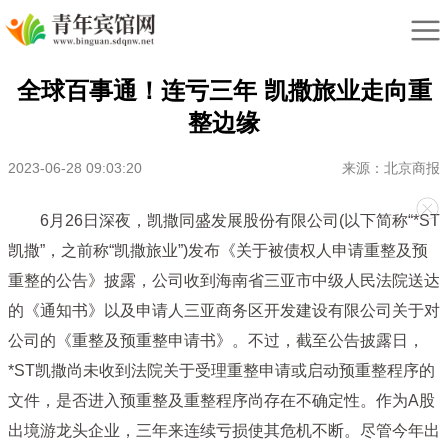
全球百事通！连亏三年 凯撒旅业走向重
整边缘
2023-06-28 09:03:20
来源：北京商报
6月26日深夜，凯撒同盛发展股份有限公司(以下简称“*ST
凯撒”，之前称“凯撒旅业”)发布《关于被债权人申请重整及预
重整的公告》披露，公司收到海南省三亚市中级人民法院送达
的《通知书》以及申请人三亚商务区开发建设有限公司关于对
公司的《重整及预重整申请书》。不过，截至公告披露日，
*ST凯撒尚未收到法院关于受理重整申请或启动预重整程序的
文件，是否进入预重整及重整程序尚存在不确定性。作为A股
出境游龙头企业，三年来连续亏损使其危机不断。尽管今年出