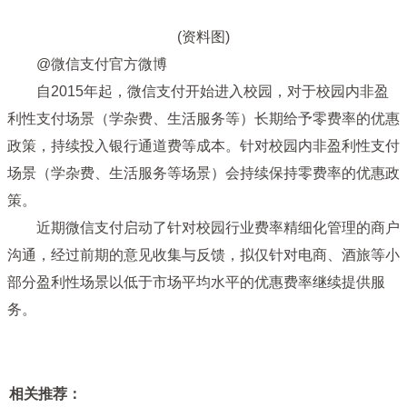
(资料图)
@微信支付官方微博
自2015年起，微信支付开始进入校园，对于校园内非盈
利性支付场景（学杂费、生活服务等）长期给予零费率的优惠
政策，持续投入银行通道费等成本。针对校园内非盈利性支付
场景（学杂费、生活服务等场景）会持续保持零费率的优惠政
策。
近期微信支付启动了针对校园行业费率精细化管理的商户
沟通，经过前期的意见收集与反馈，拟仅针对电商、酒旅等小
部分盈利性场景以低于市场平均水平的优惠费率继续提供服
务。
相关推荐：