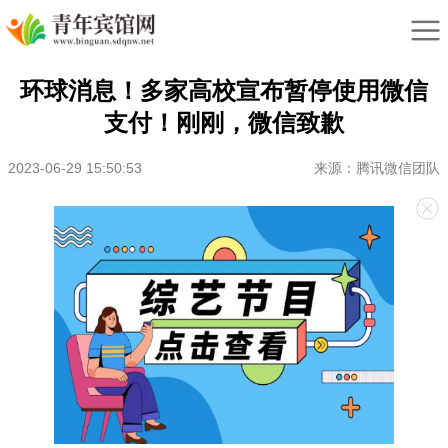
环球消息！多家高校宣布暂停使用微信
支付！刚刚，微信致歉
2023-06-29 15:50:53
来源：腾讯微信团队