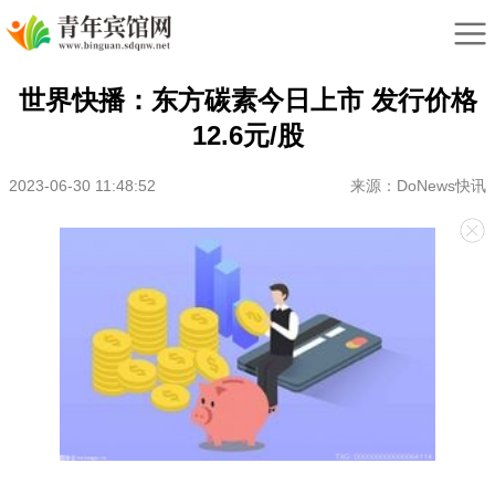
世界快播：东方碳素今日上市 发行价格
12.6元/股
2023-06-30 11:48:52
来源：DoNews快讯