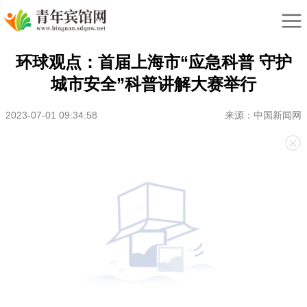
环球观点：首届上海市“应急科普 守护
城市安全”科普讲解大赛举行
2023-07-01 09:34:58
来源：中国新闻网