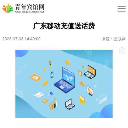
广东移动充值送话费
2023-07-03 14:49:00
来源：互联网