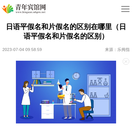
日语平假名和片假名的区别在哪里（日
语平假名和片假名的区别）
2023-07-04 09:58:59
来源：乐拇指