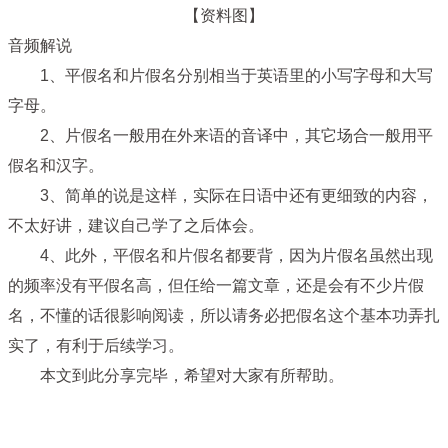
【资料图】
音频解说
1、平假名和片假名分别相当于英语里的小写字母和大写
字母。
2、片假名一般用在外来语的音译中，其它场合一般用平
假名和汉字。
3、简单的说是这样，实际在日语中还有更细致的内容，
不太好讲，建议自己学了之后体会。
4、此外，平假名和片假名都要背，因为片假名虽然出现
的频率没有平假名高，但任给一篇文章，还是会有不少片假
名，不懂的话很影响阅读，所以请务必把假名这个基本功弄扎
实了，有利于后续学习。
本文到此分享完毕，希望对大家有所帮助。