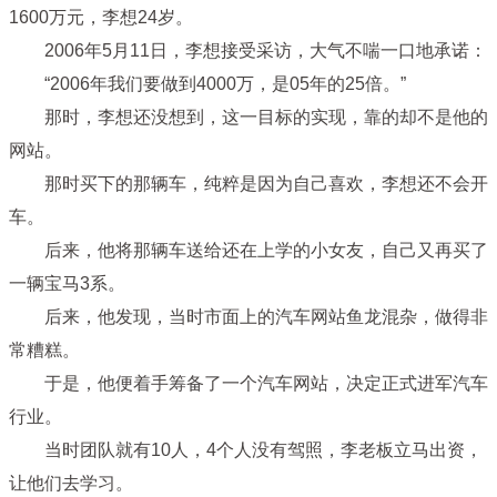
1600万元，李想24岁。
2006年5月11日，李想接受采访，大气不喘一口地承诺：
“2006年我们要做到4000万，是05年的25倍。”
那时，李想还没想到，这一目标的实现，靠的却不是他的
网站。
那时买下的那辆车，纯粹是因为自己喜欢，李想还不会开
车。
后来，他将那辆车送给还在上学的小女友，自己又再买了
一辆宝马3系。
后来，他发现，当时市面上的汽车网站鱼龙混杂，做得非
常糟糕。
于是，他便着手筹备了一个汽车网站，决定正式进军汽车
行业。
当时团队就有10人，4个人没有驾照，李老板立马出资，
让他们去学习。