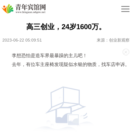
高三创业，24岁1600万。
2023-06-22 05:09:51
来源：创业新观察
李想恐怕是造车界最暴躁的主儿吧！
去年，有位车主座椅发现疑似水银的物质，找车店申诉。