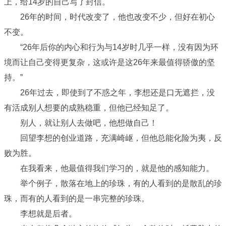
上，给14岁的自己写了封信。
26年的时间，时代改变了，他也改变不少，但好在初心
不变。
“26年后你的内心和行为与14岁时几乎一样，没有因为环
境而让自己变得更复杂，这或许是这26年来最值得骄傲的坚
持。”
26年过去，即使到了不惑之年，李想还是口无遮拦，没
有活成别人想要的成熟稳重，但他已经知足了。
别人，就让别人去做吧，他想做自己！
回望李想的创业道路，充满崎岖，但他总能化险为夷，反
败为胜。
在我看来，他最值得我们学习的，就是他的感知能力。
举个例子，散落在地上的珍珠，有的人看到的是散乱的珍
珠，而有的人看到的是一串完整的珍珠。
李想就是后者。