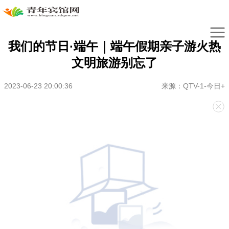
我们的节日·端午｜端午假期亲子游火热
文明旅游别忘了
2023-06-23 20:00:36
来源：QTV-1-今日+