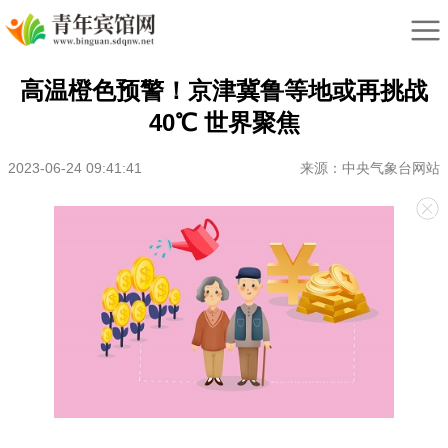
高温橙色预警！京津冀鲁等地或再挑战
40℃ 世界聚焦
2023-06-24 09:41:41
来源：中央气象台网站