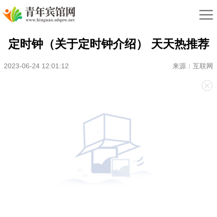
定时钟（关于定时钟介绍） 天天热推荐
2023-06-24 12:01:12
来源：互联网