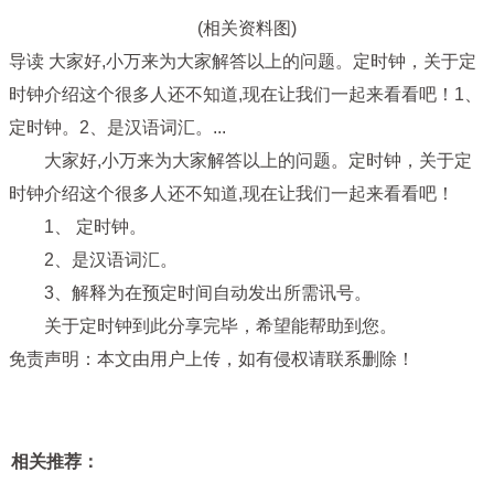
(相关资料图)
导读 大家好,小万来为大家解答以上的问题。定时钟，关于定
时钟介绍这个很多人还不知道,现在让我们一起来看看吧！1、
定时钟。2、是汉语词汇。...
大家好,小万来为大家解答以上的问题。定时钟，关于定
时钟介绍这个很多人还不知道,现在让我们一起来看看吧！
1、 定时钟。
2、是汉语词汇。
3、解释为在预定时间自动发出所需讯号。
关于定时钟到此分享完毕，希望能帮助到您。
免责声明：本文由用户上传，如有侵权请联系删除！
相关推荐：