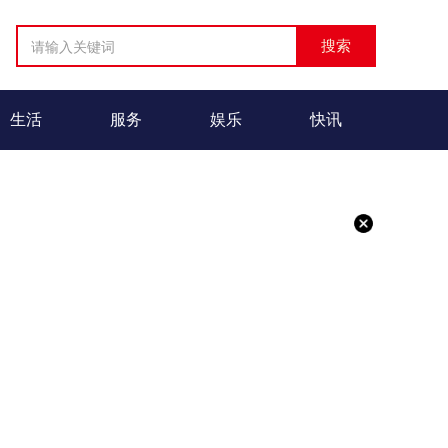
生活
服务
娱乐
快讯