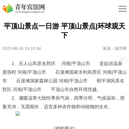
平顶山景点一日游 平顶山景点|环球观天
下
2023-06-24 19:10:34
来源：城市网
1、石人山风景名胜区 河南|平顶山市 皇姑浴温泉
度假村 河南|平顶山市 石漫滩国家水利风景区 河南|平顶山
市 石漫滩国家森林公园 河南|平顶山市 昭平湖风景名
胜区 河南|平顶山市 平顶山市自然环境优越。
2、属暖温带大陆性季风气候，四季分明，气候温和，雨
量充沛，无霜期长，适宜多种农作物和动植物的生长。
(资料图片)