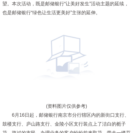
望。本次活动，既是邮储银行“让美好发生”活动主题的延续，
也是邮储银行“绿色让生活更美好”主张的延伸。
(资料图片仅供参考)
6月16日起，邮储银行南京市分行辖区内的新街口支行、
鼓楼支行、庐山路支行、金陵小区支行装点上了洁白的栀子
花，路过的市民、办理业务的客户纷纷前来取花，带走一缕芬