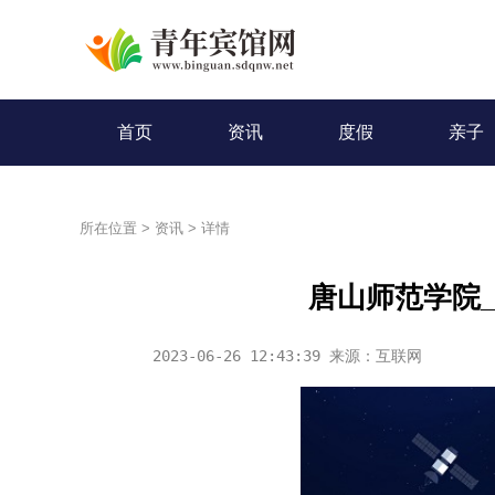
首页
资讯
度假
亲子
所在位置
>
资讯
>
详情
唐山师范学院
2023-06-26 12:43:39 来源：互联网