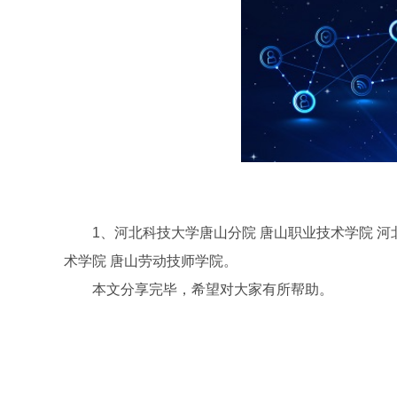
1、河北科技大学唐山分院 唐山职业技术学院 
术学院 唐山劳动技师学院。
本文分享完毕，希望对大家有所帮助。
关键词：