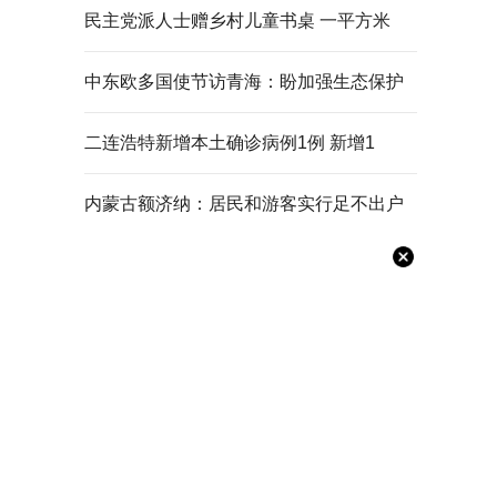
民主党派人士赠乡村儿童书桌 一平方米
中东欧多国使节访青海：盼加强生态保护
二连浩特新增本土确诊病例1例 新增1
内蒙古额济纳：居民和游客实行足不出户