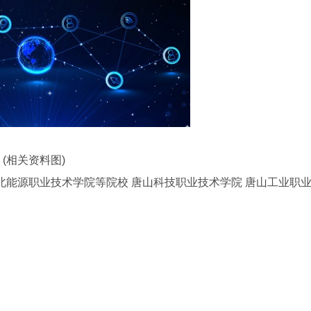
(相关资料图)
河北能源职业技术学院等院校 唐山科技职业技术学院 唐山工业职