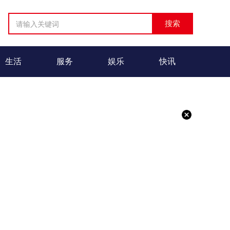
生活
服务
娱乐
快讯