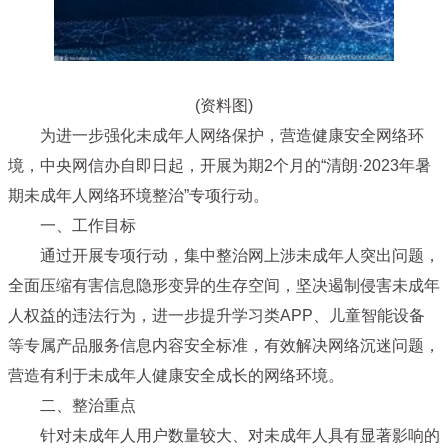
(资料图)
为进一步强化未成年人网络保护，营造健康安全网络环
境，中央网信办自即日起，开展为期2个月的“清朗·2023年暑
期未成年人网络环境整治”专项行动。
一、工作目标
通过开展专项行动，集中整治网上涉未成年人突出问题，
全面压缩有害信息隐形变异的生存空间，坚决遏制侵害未成年
人权益的违法行为，进一步提升学习类APP、儿童智能设备
等专属产品服务信息内容安全标准，有效解决网络沉迷问题，
营造有利于未成年人健康安全成长的网络环境。
二、整治重点
针对未成年人用户数量较大、对未成年人具有显著影响的