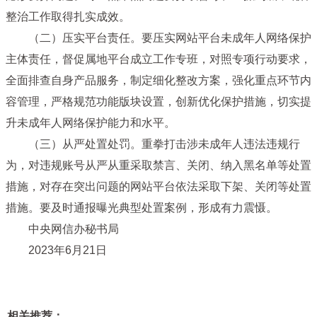
整治工作取得扎实成效。
（二）压实平台责任。
要压实网站平台未成年人网络保护
主体责任，督促属地平台成立工作专班，对照专项行动要求，
全面排查自身产品服务，制定细化整改方案，强化重点环节内
容管理，严格规范功能版块设置，创新优化保护措施，切实提
升未成年人网络保护能力和水平。
（三）从严处置处罚。
重拳打击涉未成年人违法违规行
为，对违规账号从严从重采取禁言、关闭、纳入黑名单等处置
措施，对存在突出问题的网站平台依法采取下架、关闭等处置
措施。要及时通报曝光典型处置案例，形成有力震慑。
中央网信办秘书局
2023年6月21日
相关推荐：