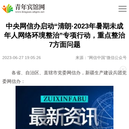
中央网信办启动“清朗·2023年暑期未成
年人网络环境整治”专项行动，重点整治
7方面问题
2023-06-27 19:05:26
来源：“网信中国”微信公众号
各省、自治区、直辖市党委网信办，新疆生产建设兵团党
委网信办：