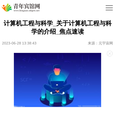
计算机工程与科学_关于计算机工程与科
学的介绍_焦点速读
2023-06-28 13:38:43
来源：元宇宙网