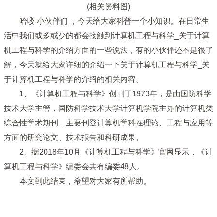
(相关资料图)
哈喽 小伙伴们 ，今天给大家科普一个小知识。在日常生
活中我们或多或少的都会接触到计算机工程与科学_关于计算
机工程与科学的介绍方面的一些说法，有的小伙伴还不是很了
解，今天就给大家详细的介绍一下关于计算机工程与科学_关
于计算机工程与科学的介绍的相关内容。
1、《计算机工程与科学》创刊于1973年，是由国防科学
技术大学主管，国防科学技术大学计算机学院主办的计算机类
综合性学术期刊，主要刊登计算机学科在理论、工程与应用等
方面的研究论文、技术报告和科研成果。
2、据2018年10月《计算机工程与科学》官网显示，《计
算机工程与科学》编委会共有编委48人。
本文到此结束，希望对大家有所帮助。