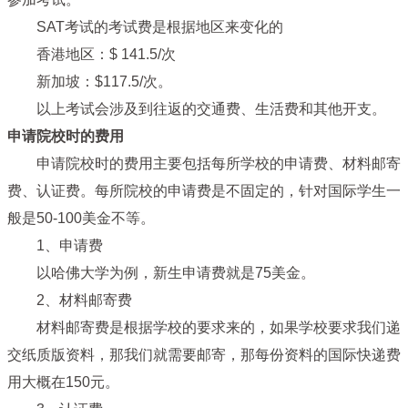
SAT考试的考试费是根据地区来变化的
香港地区：$ 141.5/次
新加坡：$117.5/次。
以上考试会涉及到往返的交通费、生活费和其他开支。
申请院校时的费用
申请院校时的费用主要包括每所学校的申请费、材料邮寄
费、认证费。每所院校的申请费是不固定的，针对国际学生一
般是50-100美金不等。
1、申请费
以哈佛大学为例，新生申请费就是75美金。
2、材料邮寄费
材料邮寄费是根据学校的要求来的，如果学校要求我们递
交纸质版资料，那我们就需要邮寄，那每份资料的国际快递费
用大概在150元。