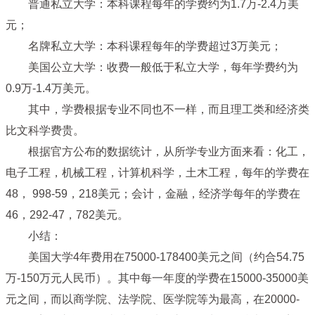
普通私立大学：本科课程每年的学费约为1.7万-2.4万美
元；
名牌私立大学：本科课程每年的学费超过3万美元；
美国公立大学：收费一般低于私立大学，每年学费约为
0.9万-1.4万美元。
其中，学费根据专业不同也不一样，而且理工类和经济类
比文科学费贵。
根据官方公布的数据统计，从所学专业方面来看：化工，
电子工程，机械工程，计算机科学，土木工程，每年的学费在
48， 998-59，218美元；会计，金融，经济学每年的学费在
46，292-47，782美元。
小结：
美国大学4年费用在75000-178400美元之间（约合54.75
万-150万元人民币）。其中每一年度的学费在15000-35000美
元之间，而以商学院、法学院、医学院等为最高，在20000-