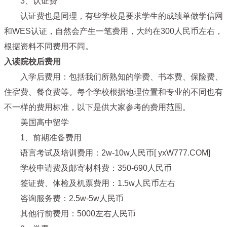
3、认证费
认证费也是同理，有些学校是要求学生的成绩单做学信网
和WES认证，自然会产生一笔费用，大约在300人民币左右，
根据资料不同费用不同。
入读院校后费用
入学后费用：包括我们所熟知的学费、书本费、保险费、
住宿费、餐食费等。每个学校根据地理位置和专业的不同也有
不一样的费用标准，以下是供大家参考的费用范围。
美国高中留学
1、前期准备费用
语言考试及培训费用：2w-10w人民币[ yxW777.COM]
学校申请费及邮寄材料费：350-690人民币
签证费、体检及机票费用：1.5w人民币左右
咨询服务费：2.5w-5w人民币
其他行前费用：5000左右人民币