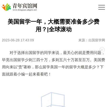
美国留学一年，大概需要准备多少费
用？|全球滚动
2023-06-28 17:43:09
来源：出国留学网
对于选择出国留学的同学来说，最关心的就是费用问题，
毕竟出国留学少则三四十万，多则五六十万甚至百万。美国费
用向来以“贵”著称，那么留学美国一年的留学大概是多少？下
面就跟着小编一起来看看吧！