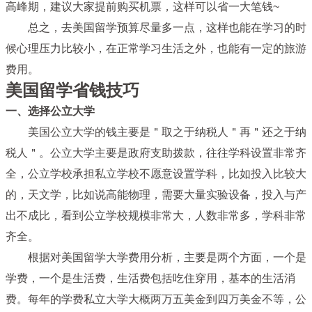
高峰期，建议大家提前购买机票，这样可以省一大笔钱~
总之，去美国留学预算尽量多一点，这样也能在学习的时
候心理压力比较小，在正常学习生活之外，也能有一定的旅游
费用。
美国留学省钱技巧
一、选择公立大学
美国公立大学的钱主要是＂取之于纳税人＂再＂还之于纳
税人＂。公立大学主要是政府支助拨款，往往学科设置非常齐
全，公立学校承担私立学校不愿意设置学科，比如投入比较大
的，天文学，比如说高能物理，需要大量实验设备，投入与产
出不成比，看到公立学校规模非常大，人数非常多，学科非常
齐全。
根据对美国留学大学费用分析，主要是两个方面，一个是
学费，一个是生活费，生活费包括吃住穿用，基本的生活消
费。每年的学费私立大学大概两万五美金到四万美金不等，公