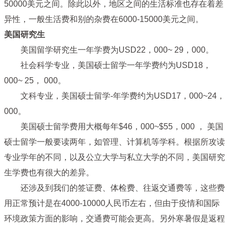
50000美元之间。除此以外，地区之间的生活标准也存在着差
异性，一般生活费和别的杂费在6000-15000美元之间。
美国研究生
美国留学研究生一年学费为USD22，000~ 29，000。
社会科学专业，美国硕士留学一年学费约为USD18，
000~ 25， 000。
文科专业，美国硕士留学-年学费约为USD17，000~24，
000。
美国硕士留学费用大概每年$46，000~$55，000 ， 美国
硕士留学一般要读两年，如管理、计算机等学科。根据所攻读
专业学年的不同，以及公立大学与私立大学的不同，美国研究
生学费也有很大的差异。
还涉及到我们的签证费、体检费、往返交通费等，这些费
用正常预计是在4000-10000人民币左右，但由于疫情和国际
环境政策方面的影响，交通费可能会更高。另外寒暑假是返程