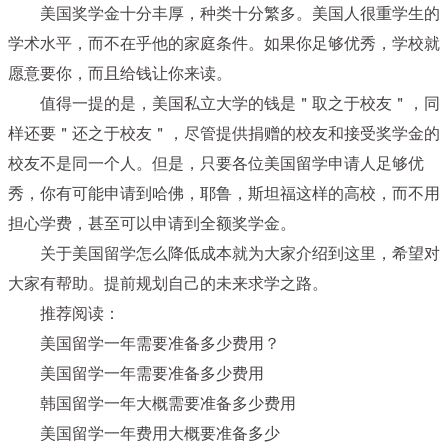
美国奖学金十分丰厚，种类十分繁多。美国人很重学生的
学术水平，而不在乎他的家庭条件。如果你足够优秀，学校就
愿意要你，而且给钱让你来读。
值得一提的是，美国私立大学的钱是＂取之于校友＂，同
样还要＂还之于校友＂，尽管提供捐赠的校友和接受奖学金的
校友不是同一个人。但是，只要各位美国留学申请人足够优
秀，你有可能申请到哈佛，耶鲁，斯坦福这样的高校，而不用
担心学费，甚至可以申请到全额奖学金。
关于美国留学怎么降低成本就为大家介绍到这里，希望对
大家有帮助。提前规划自己的未来求学之路。
推荐阅读：
美国留学一年需要准备多少费用？
美国留学一年需要准备多少费用
韩国留学一年大概需要准备多少费用
美国留学一年费用大概要准备多少