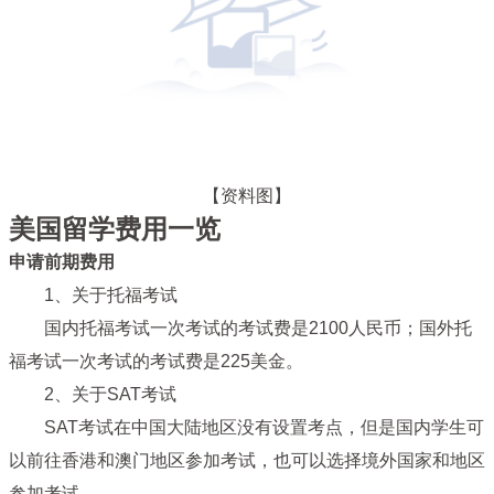
【资料图】
美国留学费用一览
申请前期费用
1、关于托福考试
国内托福考试一次考试的考试费是2100人民币；国外托
福考试一次考试的考试费是225美金。
2、关于SAT考试
SAT考试在中国大陆地区没有设置考点，但是国内学生可
以前往香港和澳门地区参加考试，也可以选择境外国家和地区
参加考试。