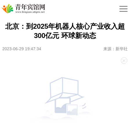
北京：到2025年机器人核心产业收入超
300亿元 环球新动态
2023-06-29 19:47:34
来源：新华社