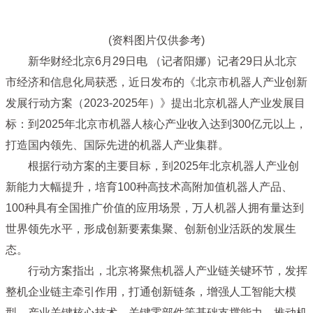
(资料图片仅供参考)
新华财经北京6月29日电 （记者阳娜）记者29日从北京
市经济和信息化局获悉，近日发布的《北京市机器人产业创新
发展行动方案（2023-2025年）》提出北京机器人产业发展目
标：到2025年北京市机器人核心产业收入达到300亿元以上，
打造国内领先、国际先进的机器人产业集群。
根据行动方案的主要目标，到2025年北京机器人产业创
新能力大幅提升，培育100种高技术高附加值机器人产品、
100种具有全国推广价值的应用场景，万人机器人拥有量达到
世界领先水平，形成创新要素集聚、创新创业活跃的发展生
态。
行动方案指出，北京将聚焦机器人产业链关键环节，发挥
整机企业链主牵引作用，打通创新链条，增强人工智能大模
型、产业关键核心技术、关键零部件等基础支撑能力，推动机