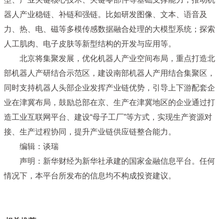
器人产业稳链、补链和强链。比如研发图像、文本、语音及
力、热、电、磁等多模传感数据融合处理的大模型系统；探索
人工肌肉、电子皮肤等新型结构的开发与应用等。
北京将集聚发展，优化机器人产业空间布局，重点打造北
部机器人产研结合示范区，建设南部机器人产用结合集聚区，
同时支持机器人头部企业发挥产业链优势，引导上下游配套企
业在津冀布局，鼓励总部在京、生产在津冀地区的企业通过打
造工业互联网平台、建设“母子工厂”等方式，实现生产资源对
接、生产过程协同，提升产业链供应链整合能力。
编辑：谈瑞
声明：新华财经为新华社承建的国家金融信息平台。任何
情况下，本平台所发布的信息均不构成投资建议。