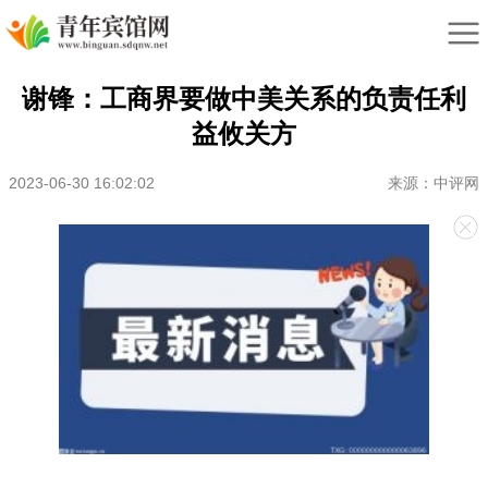
谢锋：工商界要做中美关系的负责任利
益攸关方
2023-06-30 16:02:02
来源：中评网