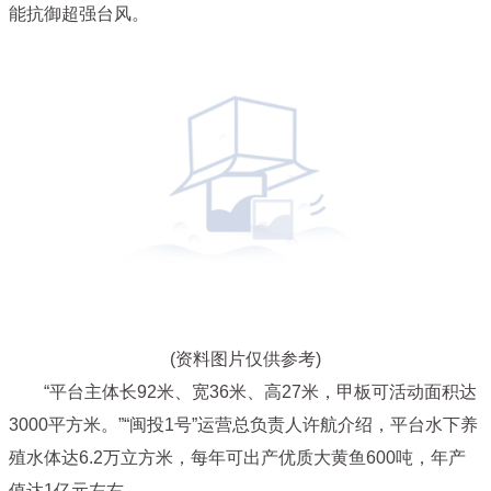
能抗御超强台风。
(资料图片仅供参考)
“平台主体长92米、宽36米、高27米，甲板可活动面积达
3000平方米。”“闽投1号”运营总负责人许航介绍，平台水下养
殖水体达6.2万立方米，每年可出产优质大黄鱼600吨，年产
值达1亿元左右。