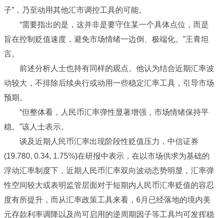
子”，乃至动用其他汇市调控工具的可能。
“需要指出的是，这并非是要守住某一个具体点位，而是
旨在控制贬值速度，避免市场情绪一边倒、极端化。”王青坦
言。
前述分析人士也持有同样的观点。他认为结合近期汇率波
动较大，不排除后续央行或动用一些稳定汇率工具，引导市场
预期。
“但整体看，人民币汇率弹性显著增强，市场情绪保持平
稳。”该人士表示。
谈及近期人民币汇率出现阶段性贬值压力，中信证券
(19.780, 0.34, 1.75%)在研报中表示，在以市场供求为基础的
浮动汇率制度下，近期人民币汇率双向波动态势明显，汇率弹
性空间较大或表明监管层面对于短期内人民币汇率贬值的容忍
度有所提升，而从汇率政策工具来看，6月已经落地的境内美
元存款利率调降以及尚可启用的逆周期因子等工具均可发挥稳