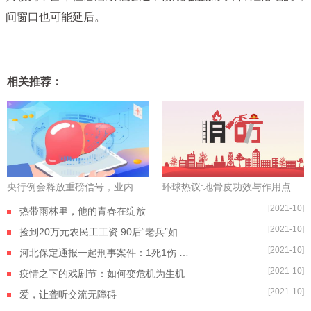
间窗口也可能延后。
相关推荐：
央行例会释放重磅信号，业内人士：降息降准都有空间|世界看热讯
环球热议:地骨皮功效与作用点的功效_地骨皮有什么功效
[2021-10]
热带雨林里，他的青春在绽放
[2021-10]
捡到20万元农民工工资 90后“老兵”如数奉还
[2021-10]
河北保定通报一起刑事案件：1死1伤 嫌疑人自杀身亡
[2021-10]
疫情之下的戏剧节：如何变危机为生机
[2021-10]
爱，让聋听交流无障碍