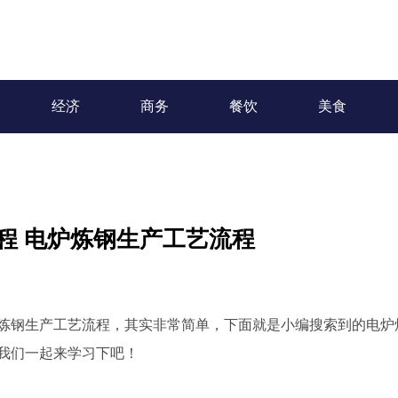
经济
商务
餐饮
美食
程 电炉炼钢生产工艺流程
炉炼钢生产工艺流程，其实非常简单，下面就是小编搜索到的电炉
我们一起来学习下吧！