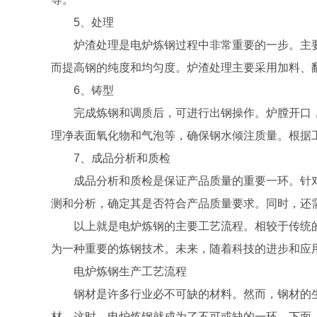
5、处理
炉渣处理是电炉炼钢过程中非常重要的一步。主
而提高钢的纯度和均匀度。炉渣处理主要采用加料、
6、铸型
完成炼钢和调质后，可进行出钢操作。炉膛开口
理净表面氧化物和气泡等，确保钢水倾注质量。根据
7、成品分析和质检
成品分析和质检是保证产品质量的重要一环。针
测和分析，确定其是否符合产品质量要求。同时，还
以上就是电炉炼钢的主要工艺流程。相较于传统
为一种重要的炼钢技术。未来，随着科技的进步和应
电炉炼钢生产工艺流程
钢材是许多行业必不可缺的材料。然而，钢材的
材。这时，电炉炼钢就成为了不可或缺的一环。下面