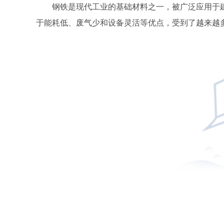
钢铁是现代工业的基础材料之一，被广泛应用于
于能耗低、废气少和设备灵活等优点，受到了越来越