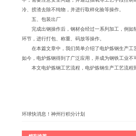
冷、捞渣去除不纯物，并进行取样化验等操作。
五、包装出厂
完成出钢操作后，钢材会经过一系列加工，例如
环节，进行打包、称重、码放等操作。
在本篇文章中，我们简单介绍了电炉炼钢生产工
如今，电炉炼钢得到了广泛应用，并成为钢铁工业不
本文电炉炼钢工艺流程，电炉炼钢生产工艺流程
关键词：
环球快消息！神州行积分计划