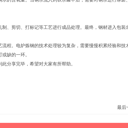
轧制、剪切、打标记等工艺进行成品处理。最终，钢材进入包装
艺流程。电炉炼钢的技术处理较为复杂，需要慢慢积累经验和技
可或缺的一环。
到此分享完毕，希望对大家有所帮助。
最后