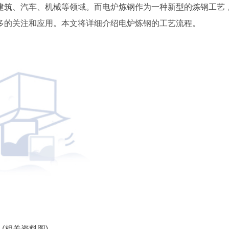
建筑、汽车、机械等领域。而电炉炼钢作为一种新型的炼钢工艺
多的关注和应用。本文将详细介绍电炉炼钢的工艺流程。
(相关资料图)