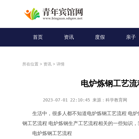
首页
资讯
度假
亲子
所在位置
>
资讯
>
详情
电炉炼钢工艺流
2023-07-01 22:10:45 来源：科学教育网
生活中，很多人都不知道电炉炼钢工艺流程 电
钢工艺流程 电炉炼钢生产工艺流程相关的一些知识，
电炉炼钢工艺流程