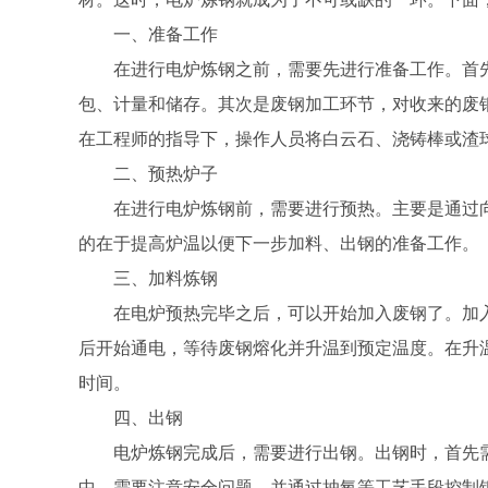
一、准备工作
在进行电炉炼钢之前，需要先进行准备工作。首
包、计量和储存。其次是废钢加工环节，对收来的废
在工程师的指导下，操作人员将白云石、浇铸棒或渣
二、预热炉子
在进行电炉炼钢前，需要进行预热。主要是通过
的在于提高炉温以便下一步加料、出钢的准备工作。
三、加料炼钢
在电炉预热完毕之后，可以开始加入废钢了。加
后开始通电，等待废钢熔化并升温到预定温度。在升
时间。
四、出钢
电炉炼钢完成后，需要进行出钢。出钢时，首先
中，需要注意安全问题，并通过抽氧等工艺手段控制