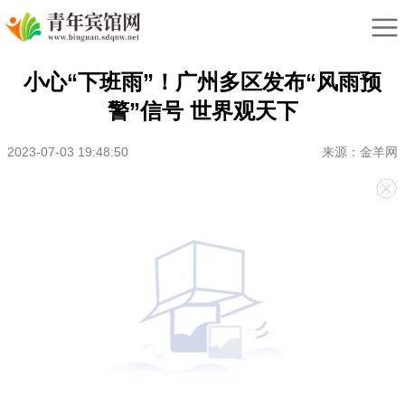
小心“下班雨”！广州多区发布“风雨预
警”信号 世界观天下
2023-07-03 19:48:50
来源：金羊网