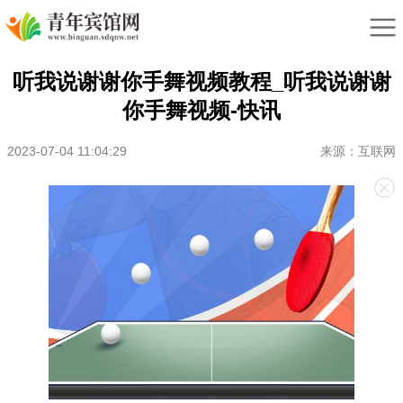
听我说谢谢你手舞视频教程_听我说谢谢
你手舞视频-快讯
2023-07-04 11:04:29
来源：互联网