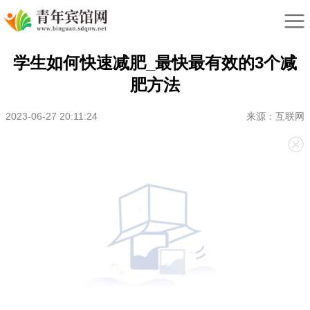
学生如何快速减肥_最快最有效的3个减
肥方法
2023-06-27 20:11:24
来源：互联网