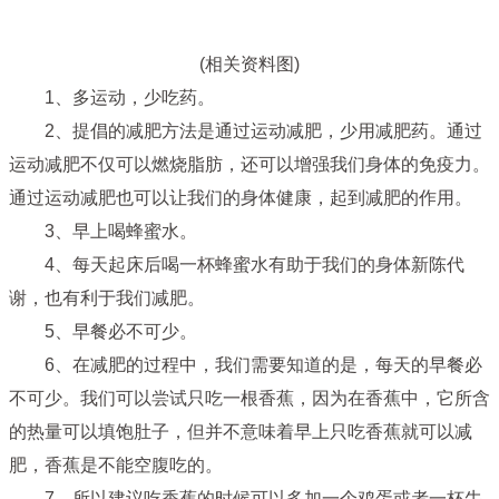
(相关资料图)
1、多运动，少吃药。
2、提倡的减肥方法是通过运动减肥，少用减肥药。通过
运动减肥不仅可以燃烧脂肪，还可以增强我们身体的免疫力。
通过运动减肥也可以让我们的身体健康，起到减肥的作用。
3、早上喝蜂蜜水。
4、每天起床后喝一杯蜂蜜水有助于我们的身体新陈代
谢，也有利于我们减肥。
5、早餐必不可少。
6、在减肥的过程中，我们需要知道的是，每天的早餐必
不可少。我们可以尝试只吃一根香蕉，因为在香蕉中，它所含
的热量可以填饱肚子，但并不意味着早上只吃香蕉就可以减
肥，香蕉是不能空腹吃的。
7、所以建议吃香蕉的时候可以多加一个鸡蛋或者一杯牛